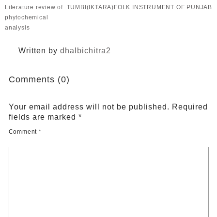
Literature review of
TUMBI(IKTARA)FOLK INSTRUMENT OF PUNJAB
phytochemical
analysis
Written by
dhalbichitra2
Comments (0)
Your email address will not be published.
Required
fields are marked
*
Comment
*