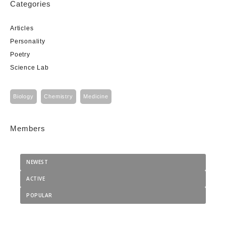
Categories
Articles
Personality
Poetry
Science Lab
Biology
Chemistry
Medicine
Members
NEWEST
ACTIVE
POPULAR