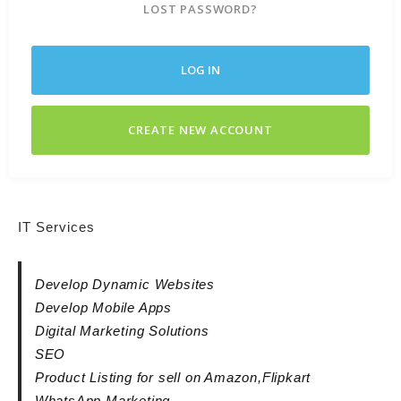
LOST PASSWORD?
LOG IN
CREATE NEW ACCOUNT
IT Services
Develop Dynamic Websites
Develop Mobile Apps
Digital Marketing Solutions
SEO
Product Listing for sell on Amazon,Flipkart
WhatsApp Marketing