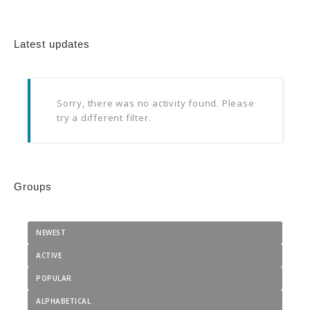
Latest updates
Sorry, there was no activity found. Please
try a different filter.
Groups
NEWEST
ACTIVE
POPULAR
ALPHABETICAL