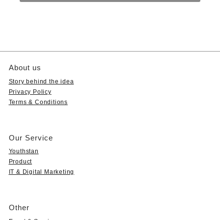
About us
Story behind the idea
Privacy Policy
Terms & Conditions
Our Service
Youthstan
Product
IT & Digital Marketing
Other