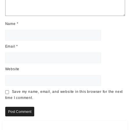
Name
*
Email
*
Website
Save my name, email, and website in this browser for the next
time I comment.