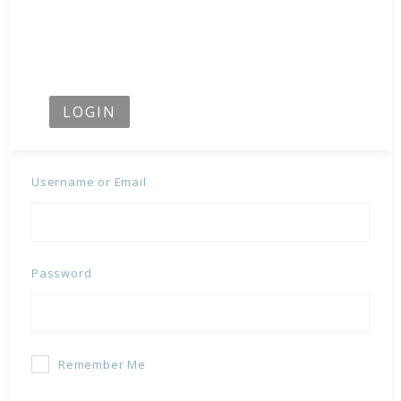
LOGIN
Username or Email
Password
Remember Me